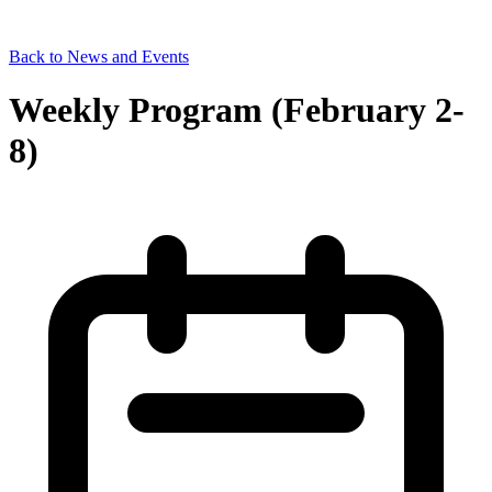
Back to News and Events
Weekly Program (February 2-
8)