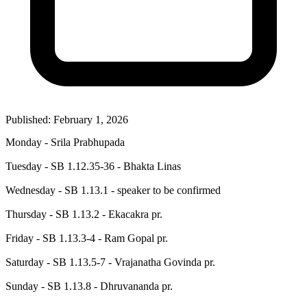
Published: February 1, 2026
Monday - Srila Prabhupada
Tuesday - SB 1.12.35-36 - Bhakta Linas
Wednesday - SB 1.13.1 - speaker to be confirmed
Thursday - SB 1.13.2 - Ekacakra pr.
Friday - SB 1.13.3-4 - Ram Gopal pr.
Saturday - SB 1.13.5-7 - Vrajanatha Govinda pr.
Sunday - SB 1.13.8 - Dhruvananda pr.