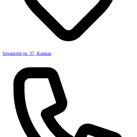
Savanorių pr. 37, Kaunas