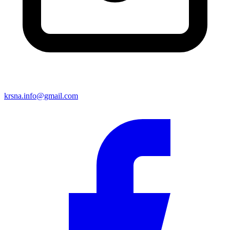
krsna.info@gmail.com