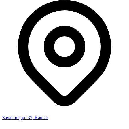
Savanorių pr. 37, Kaunas